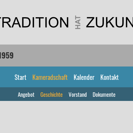
1959
Start
Kameradschaft
Kalender
Kontakt
Angebot
Geschichte
Vorstand
Dokumente