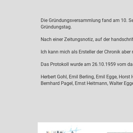
Die Gründungsversammlung fand am 10. Sept
Gründungstag.
Nach einer Zeitungsnotiz, auf der handschri
Ich kann mich als Ersteller der Chronik ab
Das Protokoll wurde am 26.10.1959 vom dama
Herbert Gohl, Emil Berling, Emil Egge, Horst
Bernhard Pagel, Ernst Heitmann, Walter Egg