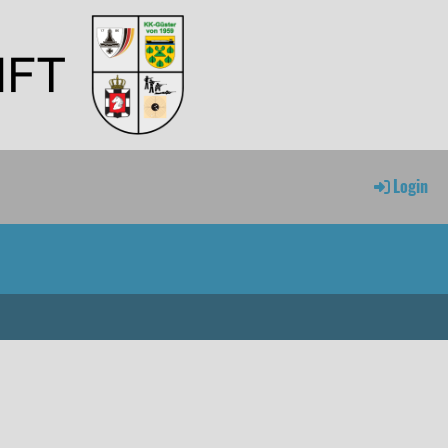
Login