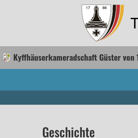
Kyffhäuserkameradschaft Güster von 
Geschichte